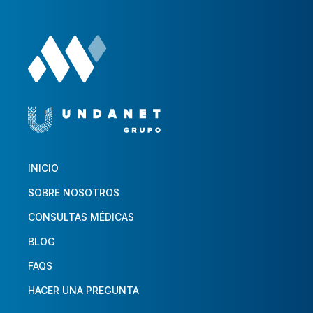
INICIO
SOBRE NOSOTROS
CONSULTAS MÉDICAS
BLOG
FAQS
HACER UNA PREGUNTA