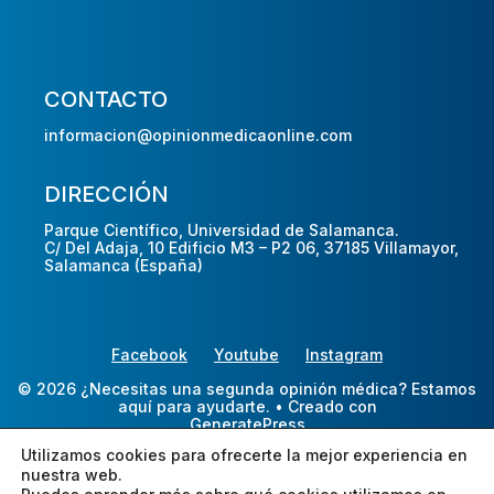
CONTACTO
informacion@opinionmedicaonline.com
DIRECCIÓN
Parque Científico, Universidad de Salamanca.
C/ Del Adaja, 10 Edificio M3 – P2 06, 37185 Villamayor,
Salamanca (España)
Facebook
Youtube
Instagram
© 2026 ¿Necesitas una segunda opinión médica? Estamos
aquí para ayudarte.
• Creado con
GeneratePress
Utilizamos cookies para ofrecerte la mejor experiencia en
nuestra web.