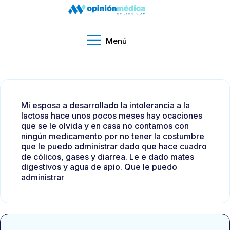
Menú
Mi esposa a desarrollado la intolerancia a la
lactosa hace unos pocos meses hay ocaciones
que se le olvida y en casa no contamos con
ningún medicamento por no tener la costumbre
que le puedo administrar dado que hace cuadro
de cólicos, gases y diarrea. Le e dado mates
digestivos y agua de apio. Que le puedo
administrar