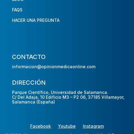
FAQS
HACER UNA PREGUNTA
CONTACTO
informacion@opinionmedicaonline.com
DIRECCIÓN
Parque Científico, Universidad de Salamanca.
C/ Del Adaja, 10 Edificio M3 – P2 06, 37185 Villamayor,
Salamanca (España)
Facebook
Youtube
Instagram