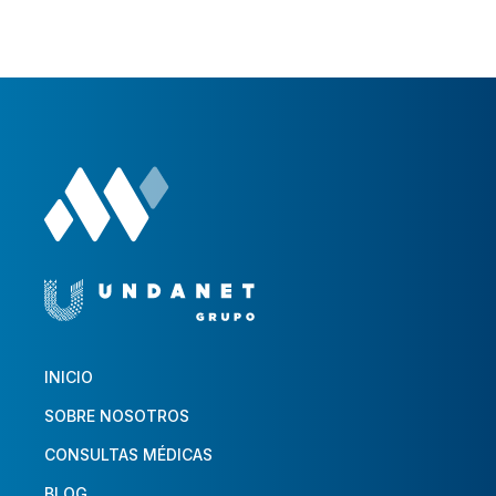
INICIO
SOBRE NOSOTROS
CONSULTAS MÉDICAS
BLOG