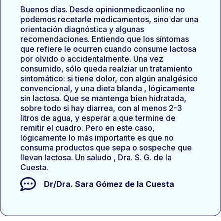
Buenos días. Desde opinionmedicaonline no
podemos recetarle medicamentos, sino dar una
orientación diagnóstica y algunas
recomendaciones. Entiendo que los síntomas
que refiere le ocurren cuando consume lactosa
por olvido o accidentalmente. Una vez
consumido, sólo queda realziar un tratamiento
sintomático: si tiene dolor, con algún analgésico
convencional, y una dieta blanda , lógicamente
sin lactosa. Que se mantenga bien hidratada,
sobre todo si hay diarrea, con al menos 2-3
litros de agua, y esperar a que termine de
remitir el cuadro. Pero en este caso,
lógicamente lo más importante es que no
consuma productos que sepa o sospeche que
llevan lactosa. Un saludo , Dra. S. G. de la
Cuesta.
Dr/Dra.
Sara Gómez de la Cuesta