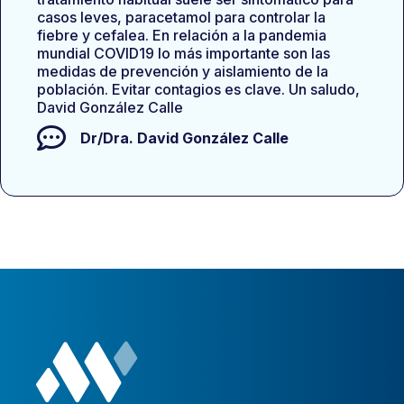
casos leves, paracetamol para controlar la
fiebre y cefalea. En relación a la pandemia
mundial COVID19 lo más importante son las
medidas de prevención y aislamiento de la
población. Evitar contagios es clave. Un saludo,
David González Calle
Dr/Dra.
David González Calle