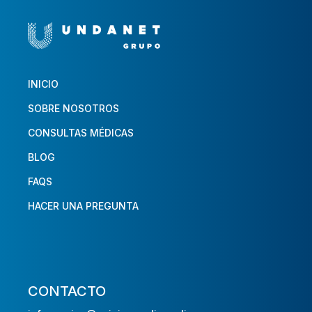
INICIO
SOBRE NOSOTROS
CONSULTAS MÉDICAS
BLOG
FAQS
HACER UNA PREGUNTA
CONTACTO