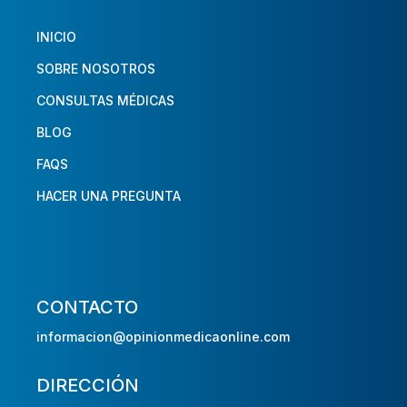
INICIO
SOBRE NOSOTROS
CONSULTAS MÉDICAS
BLOG
FAQS
HACER UNA PREGUNTA
CONTACTO
informacion@opinionmedicaonline.com
DIRECCIÓN