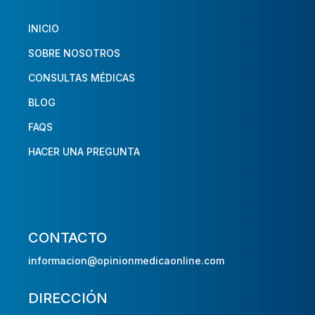
INICIO
SOBRE NOSOTROS
CONSULTAS MÉDICAS
BLOG
FAQS
HACER UNA PREGUNTA
CONTACTO
informacion@opinionmedicaonline.com
DIRECCIÓN