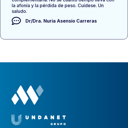
la afonía y la pérdida de peso. Cuídese. Un
saludo.
Dr/Dra.
Nuria Asensio Carreras