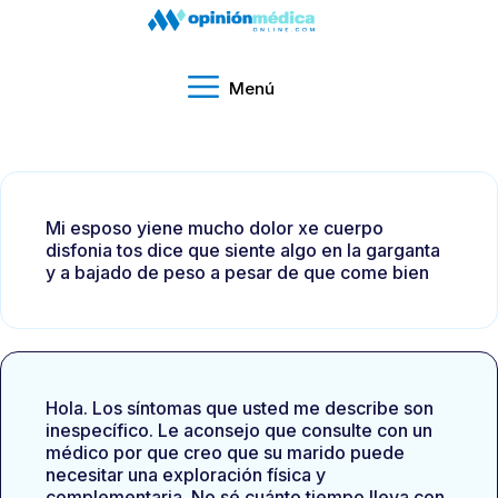
Menú
Mi esposo yiene mucho dolor xe cuerpo
disfonia tos dice que siente algo en la garganta
y a bajado de peso a pesar de que come bien
Hola. Los síntomas que usted me describe son
inespecífico. Le aconsejo que consulte con un
médico por que creo que su marido puede
necesitar una exploración física y
complementaria. No sé cuánto tiempo lleva con