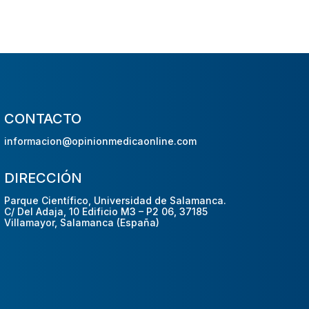
CONTACTO
informacion@opinionmedicaonline.com
DIRECCIÓN
Parque Científico, Universidad de Salamanca.
C/ Del Adaja, 10 Edificio M3 – P2 06, 37185
Villamayor, Salamanca (España)