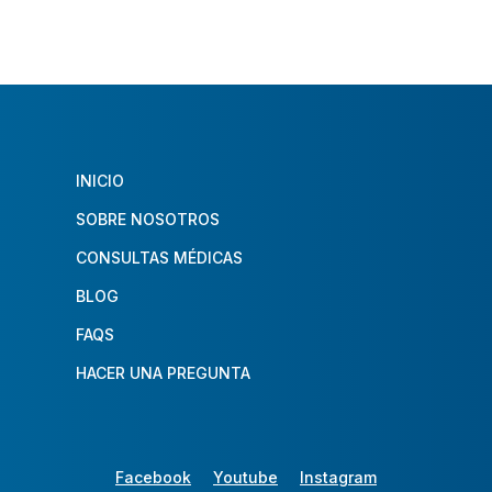
INICIO
SOBRE NOSOTROS
CONSULTAS MÉDICAS
BLOG
FAQS
HACER UNA PREGUNTA
Facebook
Youtube
Instagram