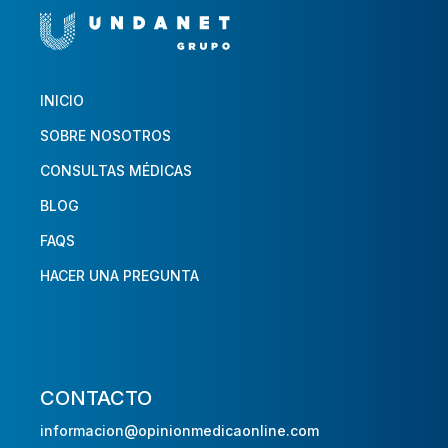
INICIO
SOBRE NOSOTROS
CONSULTAS MÉDICAS
BLOG
FAQS
HACER UNA PREGUNTA
CONTACTO
informacion@opinionmedicaonline.com