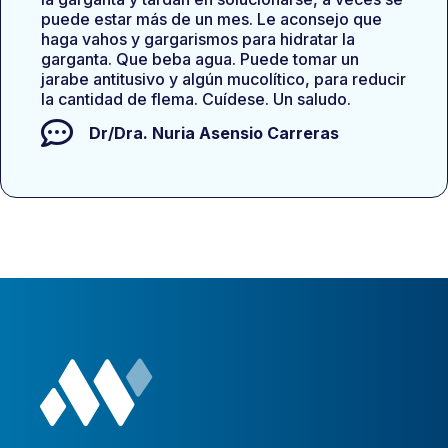
puede estar más de un mes. Le aconsejo que
haga vahos y gargarismos para hidratar la
garganta. Que beba agua. Puede tomar un
jarabe antitusivo y algún mucolítico, para reducir
la cantidad de flema. Cuídese. Un saludo.
Dr/Dra.
Nuria Asensio Carreras