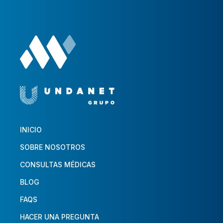
INICIO
SOBRE NOSOTROS
CONSULTAS MÉDICAS
BLOG
FAQS
HACER UNA PREGUNTA