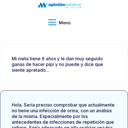
Menú
Mi nieta tiene 6 años y le dan muy seguido
ganas de hacer pipi y no puede y dice que
siente apretado...
Hola. Sería preciso comprobar que actualmente
no tiene una infección de orina, con un análisis
de la misma. Especialmente por los
antecedentes de infecciones de repetición que
refiere. Sería adecuado en ella realizar una tira