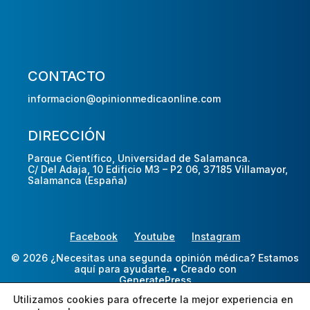
CONTACTO
informacion@opinionmedicaonline.com
DIRECCIÓN
Parque Científico, Universidad de Salamanca.
C/ Del Adaja, 10 Edificio M3 – P2 06, 37185 Villamayor,
Salamanca (España)
Facebook
Youtube
Instagram
© 2026 ¿Necesitas una segunda opinión médica? Estamos
aquí para ayudarte.
• Creado con
GeneratePress
Utilizamos cookies para ofrecerte la mejor experiencia en