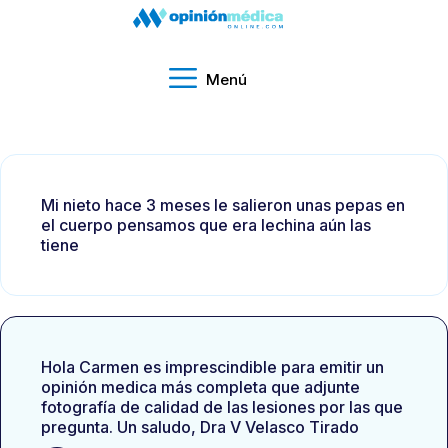
Menú
Mi nieto hace 3 meses le salieron unas pepas en
el cuerpo pensamos que era lechina aún las
tiene
Hola Carmen es imprescindible para emitir un
opinión medica más completa que adjunte
fotografía de calidad de las lesiones por las que
pregunta. Un saludo, Dra V Velasco Tirado