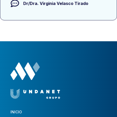
Dr/Dra.
Virginia Velasco Tirado
INICIO