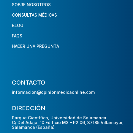
SOBRE NOSOTROS
CONSULTAS MÉDICAS
BLOG
FAQS
HACER UNA PREGUNTA
CONTACTO
informacion@opinionmedicaonline.com
DIRECCIÓN
Parque Científico, Universidad de Salamanca.
C/ Del Adaja, 10 Edificio M3 – P2 06, 37185 Villamayor,
Salamanca (España)