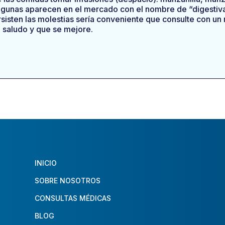
lgunas aparecen en el mercado con el nombre de “digestiv
rsisten las molestias sería conveniente que consulte con un
n saludo y que se mejore.
INICIO
SOBRE NOSOTROS
CONSULTAS MÉDICAS
BLOG