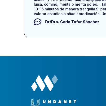
luisa, comino, menta o menta poleo… (a
10-15 minutos de manera tranquila Si pe
valorar estudios o añadir medicación. U
Dr/Dra.
Carla Tafur Sánchez