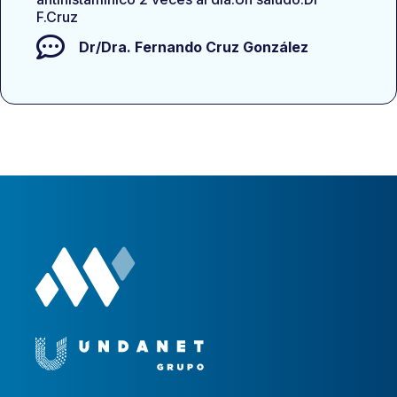
F.Cruz
Dr/Dra.
Fernando Cruz González