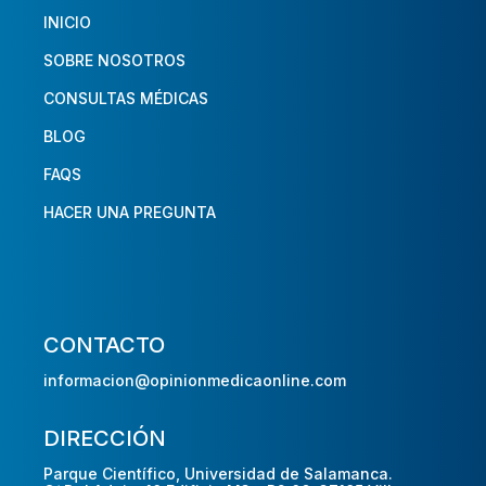
INICIO
SOBRE NOSOTROS
CONSULTAS MÉDICAS
BLOG
FAQS
HACER UNA PREGUNTA
CONTACTO
informacion@opinionmedicaonline.com
DIRECCIÓN
Parque Científico, Universidad de Salamanca.