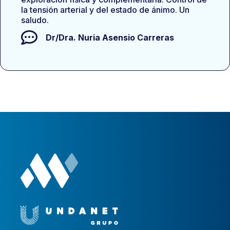
la tensión arterial y del estado de ánimo. Un
saludo.
Dr/Dra.
Nuria Asensio Carreras