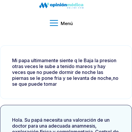
Menú
Mi papa ultimamente siente q le Baja la presion
otras veces le sube a tenido mareos y hay
veces que no puede dormir de noche las
piernas se le pone fria y se levanta de noche,no
se que puede tomar
Hola. Su papá necesita una valoración de un
doctor para una adecuada anamnesis,
exploración física y complementaria. Control de