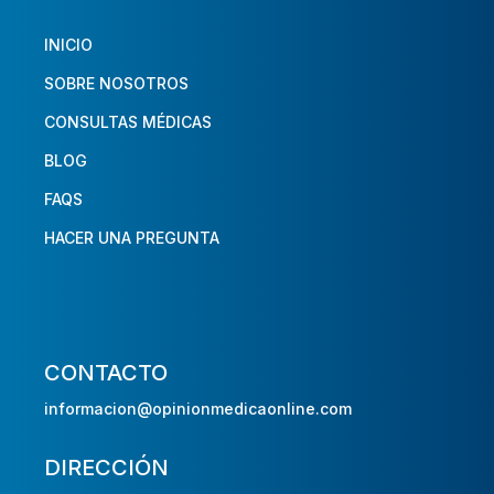
INICIO
SOBRE NOSOTROS
CONSULTAS MÉDICAS
BLOG
FAQS
HACER UNA PREGUNTA
CONTACTO
informacion@opinionmedicaonline.com
DIRECCIÓN