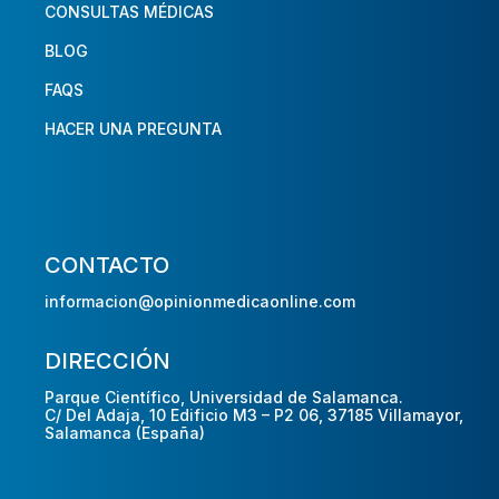
CONSULTAS MÉDICAS
BLOG
FAQS
HACER UNA PREGUNTA
CONTACTO
informacion@opinionmedicaonline.com
DIRECCIÓN
Parque Científico, Universidad de Salamanca.
C/ Del Adaja, 10 Edificio M3 – P2 06, 37185 Villamayor,
Salamanca (España)