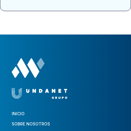
INICIO
SOBRE NOSOTROS