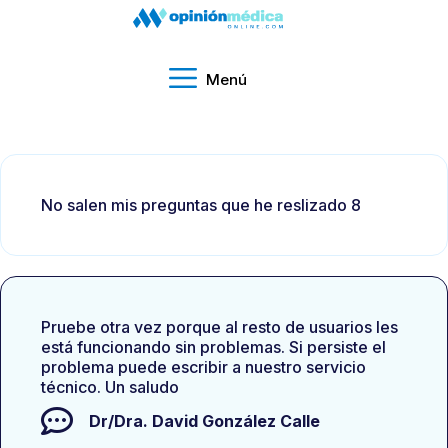
Menú
No salen mis preguntas que he reslizado 8
Pruebe otra vez porque al resto de usuarios les
está funcionando sin problemas. Si persiste el
problema puede escribir a nuestro servicio
técnico. Un saludo
Dr/Dra.
David González Calle