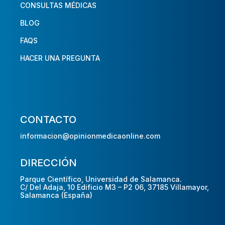
CONSULTAS MÉDICAS
BLOG
FAQS
HACER UNA PREGUNTA
CONTACTO
informacion@opinionmedicaonline.com
DIRECCIÓN
Parque Científico, Universidad de Salamanca.
C/ Del Adaja, 10 Edificio M3 – P2 06, 37185 Villamayor,
Salamanca (España)