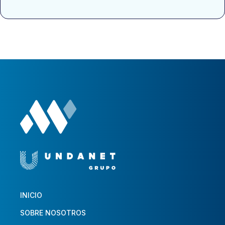
INICIO
SOBRE NOSOTROS