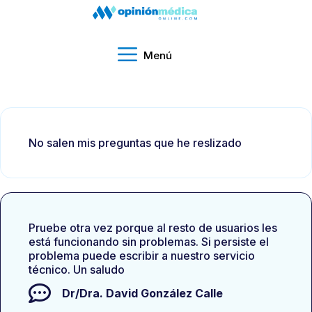
Menú
No salen mis preguntas que he reslizado
Pruebe otra vez porque al resto de usuarios les
está funcionando sin problemas. Si persiste el
problema puede escribir a nuestro servicio
técnico. Un saludo
Dr/Dra.
David González Calle