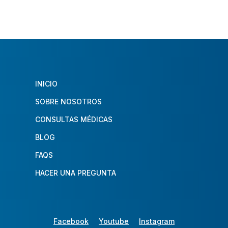
INICIO
SOBRE NOSOTROS
CONSULTAS MÉDICAS
BLOG
FAQS
HACER UNA PREGUNTA
Facebook
Youtube
Instagram