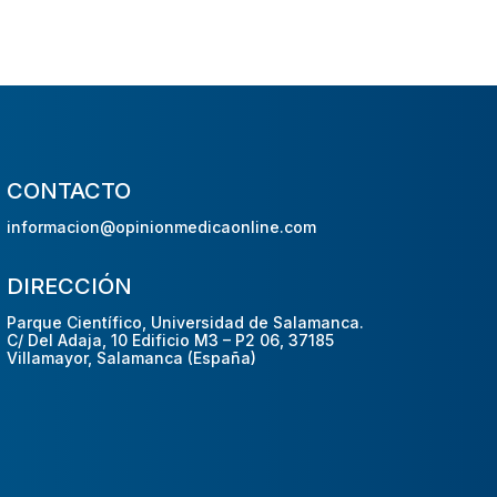
CONTACTO
informacion@opinionmedicaonline.com
DIRECCIÓN
Parque Científico, Universidad de Salamanca.
C/ Del Adaja, 10 Edificio M3 – P2 06, 37185
Villamayor, Salamanca (España)