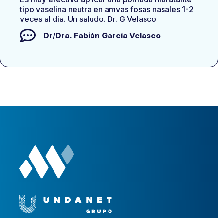
tipo vaselina neutra en amvas fosas nasales 1-2
veces al dia. Un saludo. Dr. G Velasco
Dr/Dra.
Fabián García Velasco