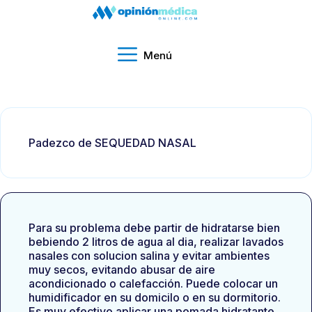
Menú
Padezco de SEQUEDAD NASAL
Para su problema debe partir de hidratarse bien
bebiendo 2 litros de agua al dia, realizar lavados
nasales con solucion salina y evitar ambientes
muy secos, evitando abusar de aire
acondicionado o calefacción. Puede colocar un
humidificador en su domicilo o en su dormitorio.
Es muy efectivo aplicar una pomada hidratante