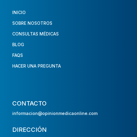
INICIO
SOBRE NOSOTROS
CONSULTAS MÉDICAS
BLOG
FAQS
HACER UNA PREGUNTA
CONTACTO
informacion@opinionmedicaonline.com
DIRECCIÓN