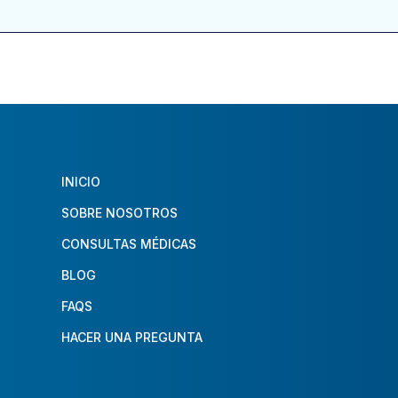
INICIO
SOBRE NOSOTROS
CONSULTAS MÉDICAS
BLOG
FAQS
HACER UNA PREGUNTA