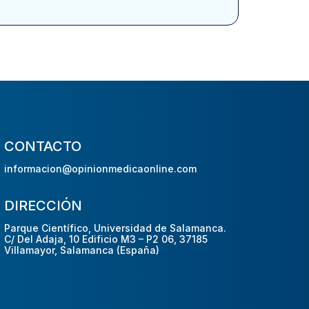
CONTACTO
informacion@opinionmedicaonline.com
DIRECCIÓN
Parque Científico, Universidad de Salamanca.
C/ Del Adaja, 10 Edificio M3 – P2 06, 37185
Villamayor, Salamanca (España)