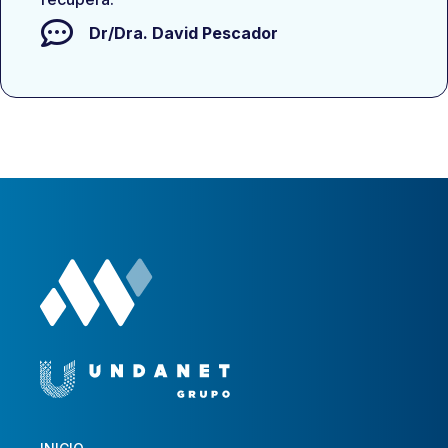
Dr/Dra.
David Pescador