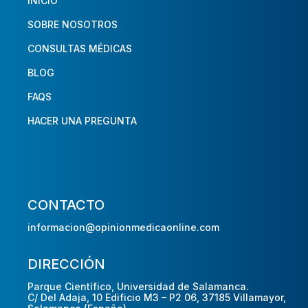
INICIO
SOBRE NOSOTROS
CONSULTAS MÉDICAS
BLOG
FAQS
HACER UNA PREGUNTA
CONTACTO
informacion@opinionmedicaonline.com
DIRECCIÓN
Parque Científico, Universidad de Salamanca.
C/ Del Adaja, 10 Edificio M3 – P2 06, 37185 Villamayor,