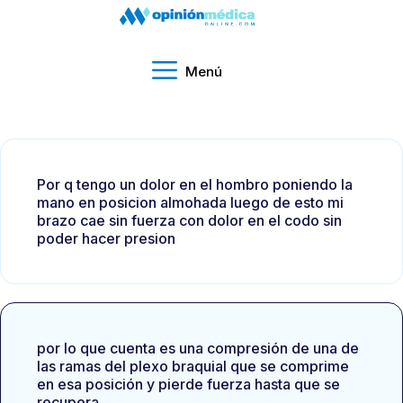
Menú
Por q tengo un dolor en el hombro poniendo la
mano en posicion almohada luego de esto mi
brazo cae sin fuerza con dolor en el codo sin
poder hacer presion
por lo que cuenta es una compresión de una de
las ramas del plexo braquial que se comprime
en esa posición y pierde fuerza hasta que se
recupera.