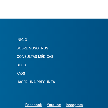
INICIO
SOBRE NOSOTROS
CONSULTAS MÉDICAS
BLOG
FAQS
HACER UNA PREGUNTA
Facebook
Youtube
Instagram