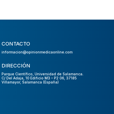
CONTACTO
informacion@opinionmedicaonline.com
DIRECCIÓN
Parque Científico, Universidad de Salamanca.
C/ Del Adaja, 10 Edificio M3 – P2 06, 37185
Villamayor, Salamanca (España)