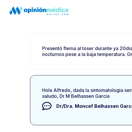
Presentó flema al toser durante ya 20d
nocturnos pese a la baja temperatura. Gr
Hola Alfredo, dada la sintomatologia ser
saludo, Dr M Belhassen Garcia
Dr/Dra.
Moncef Belhassen Garc