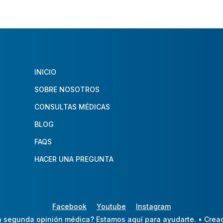
INICIO
SOBRE NOSOTROS
CONSULTAS MÉDICAS
BLOG
FAQS
HACER UNA PREGUNTA
Facebook
Youtube
Instagram
 segunda opinión médica? Estamos aquí para ayudarte.
• Crea