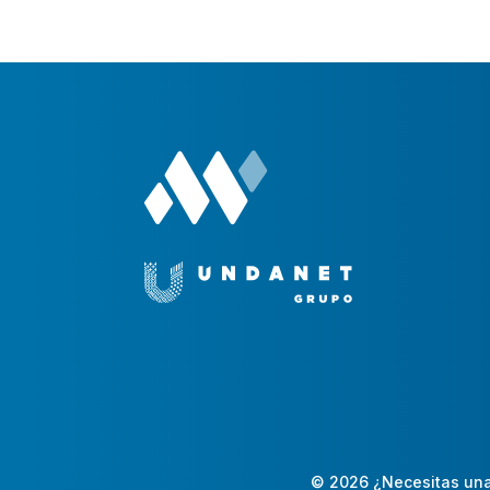
© 2026 ¿Necesitas una