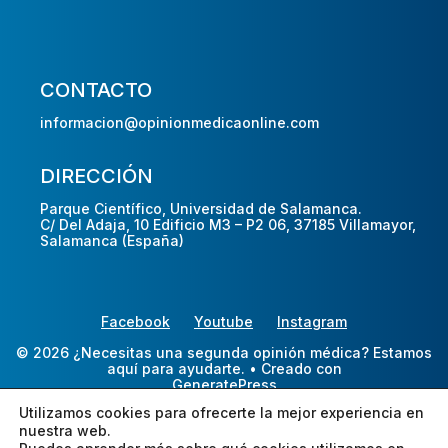
CONTACTO
informacion@opinionmedicaonline.com
DIRECCIÓN
Parque Científico, Universidad de Salamanca.
C/ Del Adaja, 10 Edificio M3 – P2 06, 37185 Villamayor,
Salamanca (España)
Facebook
Youtube
Instagram
© 2026 ¿Necesitas una segunda opinión médica? Estamos
aquí para ayudarte.
• Creado con
GeneratePress
Utilizamos cookies para ofrecerte la mejor experiencia en
nuestra web.