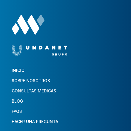
INICIO
SOBRE NOSOTROS
CONSULTAS MÉDICAS
BLOG
FAQS
HACER UNA PREGUNTA