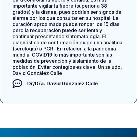
importante vigilar la fiebre (superior a 38
grados) y la disnea, pues podrían ser signos de
alarma por los que consultar en su hospital. La
duración aproximada puede rondar los 15 días
pero la recuperación puede ser lenta y
continuar presentando sintomatología. El
diagnóstico de confirmación exige una analítica
(serología) o PCR . En relación a la pandemia
mundial COVID19 lo más importante son las
medidas de prevención y aislamiento de la
población. Evitar contagios es clave. Un saludo,
David González Calle
Dr/Dra.
David González Calle