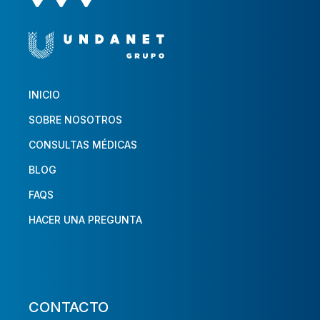
INICIO
SOBRE NOSOTROS
CONSULTAS MÉDICAS
BLOG
FAQS
HACER UNA PREGUNTA
CONTACTO