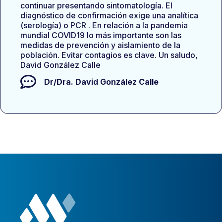
continuar presentando sintomatología. El
diagnóstico de confirmación exige una analítica
(serología) o PCR . En relación a la pandemia
mundial COVID19 lo más importante son las
medidas de prevención y aislamiento de la
población. Evitar contagios es clave. Un saludo,
David González Calle
Dr/Dra.
David González Calle