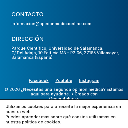
CONTACTO
informacion@opinionmedicaonline.com
DIRECCIÓN
Parque Científico, Universidad de Salamanca.
C/ Del Adaja, 10 Edificio M3 – P2 06, 37185 Villamayor,
Salamanca (España)
Facebook
Youtube
Instagram
© 2026 ¿Necesitas una segunda opinión médica? Estamos
aquí para ayudarte.
• Creado con
GeneratePress
Utilizamos cookies para ofrecerte la mejor experiencia en
nuestra web.
Puedes aprender más sobre qué cookies utilizamos en
nuestra
política de cookies.