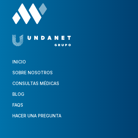
INICIO
SOBRE NOSOTROS
CONSULTAS MÉDICAS
BLOG
FAQS
HACER UNA PREGUNTA