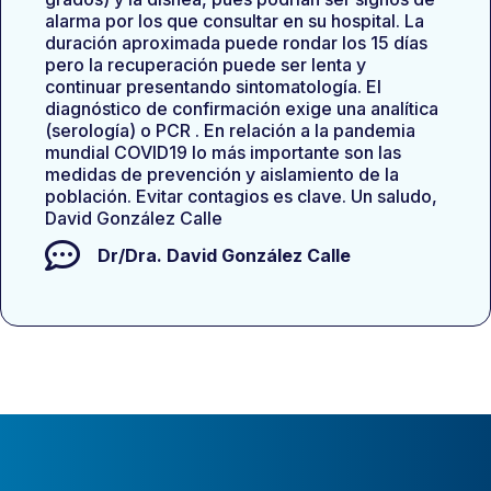
alarma por los que consultar en su hospital. La
duración aproximada puede rondar los 15 días
pero la recuperación puede ser lenta y
continuar presentando sintomatología. El
diagnóstico de confirmación exige una analítica
(serología) o PCR . En relación a la pandemia
mundial COVID19 lo más importante son las
medidas de prevención y aislamiento de la
población. Evitar contagios es clave. Un saludo,
David González Calle
Dr/Dra.
David González Calle