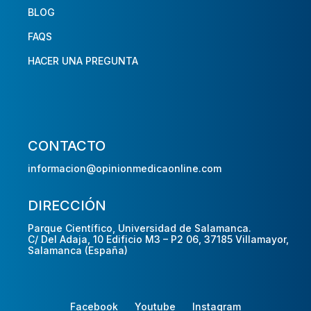
BLOG
FAQS
HACER UNA PREGUNTA
CONTACTO
informacion@opinionmedicaonline.com
DIRECCIÓN
Parque Científico, Universidad de Salamanca.
C/ Del Adaja, 10 Edificio M3 – P2 06, 37185 Villamayor,
Salamanca (España)
Facebook
Youtube
Instagram