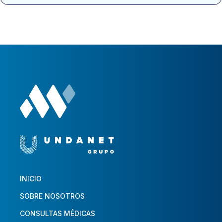
INICIO
SOBRE NOSOTROS
CONSULTAS MÉDICAS