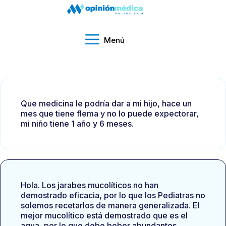
Menú
Que medicina le podría dar a mi hijo, hace un
mes que tiene flema y no lo puede expectorar,
mi niño tiene 1 año y 6 meses.
Hola. Los jarabes mucolíticos no han
demostrado eficacia, por lo que los Pediatras no
solemos recetarlos de manera generalizada. El
mejor mucolítico está demostrado que es el
agua, por lo que debe beber abundantes