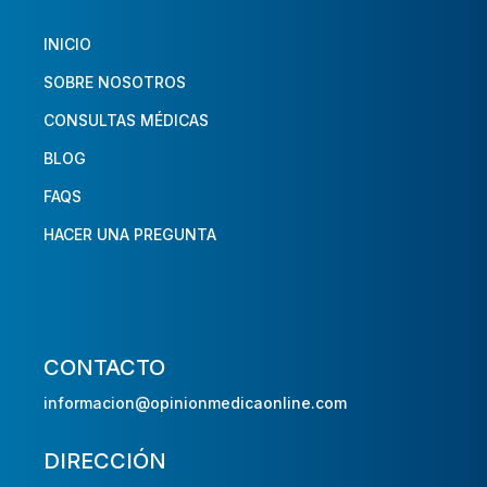
INICIO
SOBRE NOSOTROS
CONSULTAS MÉDICAS
BLOG
FAQS
HACER UNA PREGUNTA
CONTACTO
informacion@opinionmedicaonline.com
DIRECCIÓN