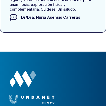
anamnesis, exploración física y
complementaria. Cuídese. Un saludo.
Dr/Dra.
Nuria Asensio Carreras