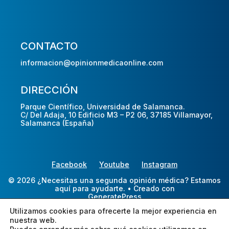
CONTACTO
informacion@opinionmedicaonline.com
DIRECCIÓN
Parque Científico, Universidad de Salamanca.
C/ Del Adaja, 10 Edificio M3 – P2 06, 37185 Villamayor,
Salamanca (España)
Facebook
Youtube
Instagram
© 2026 ¿Necesitas una segunda opinión médica? Estamos
aquí para ayudarte.
• Creado con
GeneratePress
Utilizamos cookies para ofrecerte la mejor experiencia en
nuestra web.