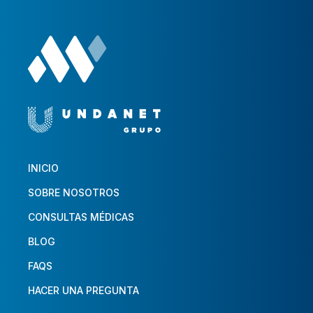
INICIO
SOBRE NOSOTROS
CONSULTAS MÉDICAS
BLOG
FAQS
HACER UNA PREGUNTA