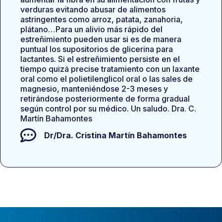
verduras evitando abusar de alimentos
astringentes como arroz, patata, zanahoria,
plátano…Para un alivio más rápido del
estreñimiento pueden usar si es de manera
puntual los supositorios de glicerina para
lactantes. Si el estreñimiento persiste en el
tiempo quizá precise tratamiento con un laxante
oral como el polietilenglicol oral o las sales de
magnesio, manteniéndose 2-3 meses y
retirándose posteriormente de forma gradual
según control por su médico. Un saludo. Dra. C.
Martín Bahamontes
Dr/Dra.
Cristina Martín Bahamontes