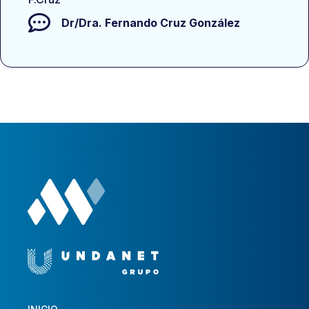
Dr/Dra.
Fernando Cruz González