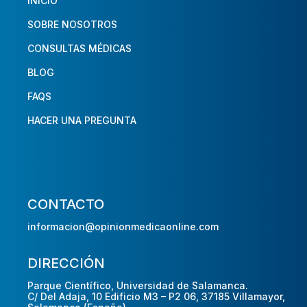
INICIO
SOBRE NOSOTROS
CONSULTAS MÉDICAS
BLOG
FAQS
HACER UNA PREGUNTA
CONTACTO
informacion@opinionmedicaonline.com
DIRECCIÓN
Parque Científico, Universidad de Salamanca.
C/ Del Adaja, 10 Edificio M3 – P2 06, 37185 Villamayor,