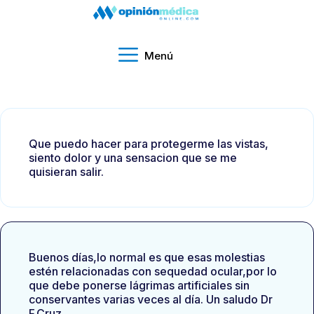
Menú
Que puedo hacer para protegerme las vistas,
siento dolor y una sensacion que se me
quisieran salir.
Buenos días,lo normal es que esas molestias
estén relacionadas con sequedad ocular,por lo
que debe ponerse lágrimas artificiales sin
conservantes varias veces al día. Un saludo Dr
F.Cruz