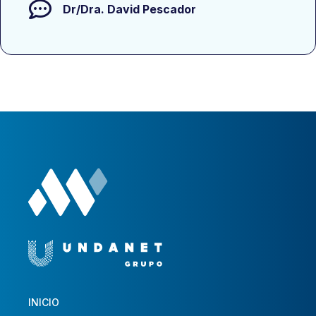
Dr/Dra.
David Pescador
INICIO