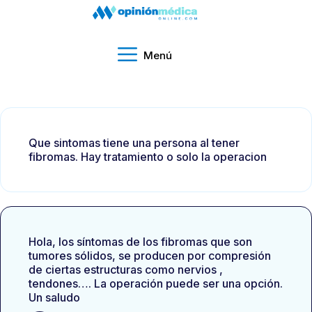
Menú
Que sintomas tiene una persona al tener
fibromas. Hay tratamiento o solo la operacion
Hola, los síntomas de los fibromas que son
tumores sólidos, se producen por compresión
de ciertas estructuras como nervios ,
tendones…. La operación puede ser una opción.
Un saludo