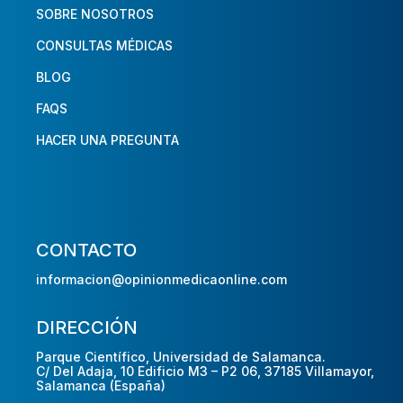
SOBRE NOSOTROS
CONSULTAS MÉDICAS
BLOG
FAQS
HACER UNA PREGUNTA
CONTACTO
informacion@opinionmedicaonline.com
DIRECCIÓN
Parque Científico, Universidad de Salamanca.
C/ Del Adaja, 10 Edificio M3 – P2 06, 37185 Villamayor,
Salamanca (España)