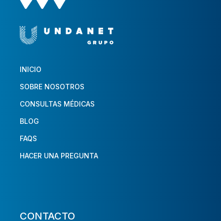
INICIO
SOBRE NOSOTROS
CONSULTAS MÉDICAS
BLOG
FAQS
HACER UNA PREGUNTA
CONTACTO