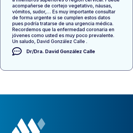
acompañerse de cortejo vegetativo, náusas,
vómitos, sudor,… Es muy importante consultar
de forma urgente si se cumplen estos datos
pues podría tratarse de una urgencia médica.
Recordemos que la enfermedad coronaria en
jóvenes como usted es muy poco prevalente.
Un saludo, David González Calle .
Dr/Dra.
David González Calle