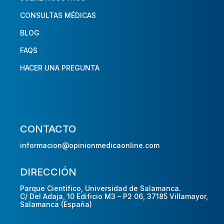
CONSULTAS MÉDICAS
BLOG
FAQS
HACER UNA PREGUNTA
CONTACTO
informacion@opinionmedicaonline.com
DIRECCIÓN
Parque Científico, Universidad de Salamanca.
C/ Del Adaja, 10 Edificio M3 – P2 06, 37185 Villamayor,
Salamanca (España)