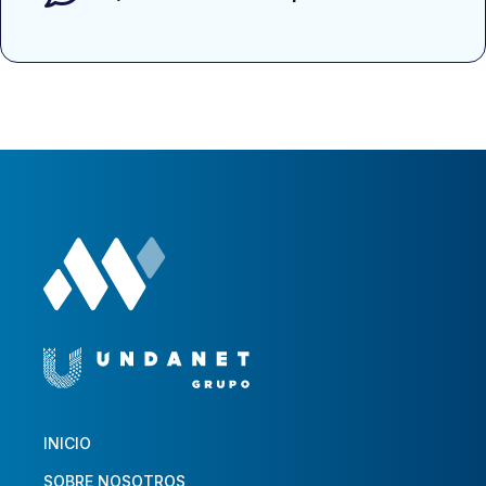
INICIO
SOBRE NOSOTROS