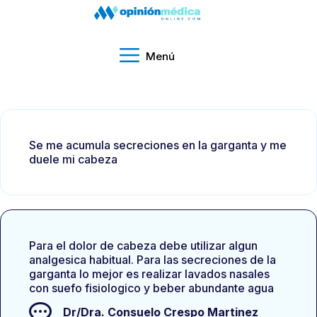
Menú
Se me acumula secreciones en la garganta y me
duele mi cabeza
Para el dolor de cabeza debe utilizar algun
analgesica habitual. Para las secreciones de la
garganta lo mejor es realizar lavados nasales
con suefo fisiologico y beber abundante agua
Dr/Dra.
Consuelo Crespo Martinez