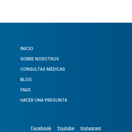
INICIO
SOBRE NOSOTROS
CONSULTAS MÉDICAS
BLOG
FAQS
HACER UNA PREGUNTA
Facebook
Youtube
Instagram