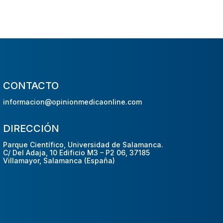
CONTACTO
informacion@opinionmedicaonline.com
DIRECCIÓN
Parque Científico, Universidad de Salamanca.
C/ Del Adaja, 10 Edificio M3 – P2 06, 37185
Villamayor, Salamanca (España)