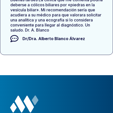
deberse a cólicos biliares por «piedras en la
vesícula biliar». Mi recomendación sería que
acudiera a su médico para que valorara solicitar
una analítica y una ecografía si lo considera
conveniente para llegar al diagnóstico. Un
saludo. Dr. A. Blanco
Dr/Dra.
Alberto Blanco Álvarez