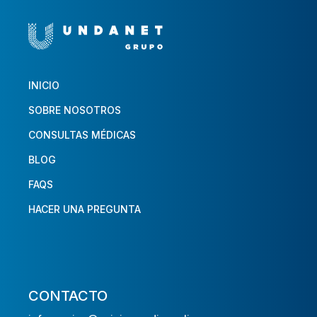
INICIO
SOBRE NOSOTROS
CONSULTAS MÉDICAS
BLOG
FAQS
HACER UNA PREGUNTA
CONTACTO