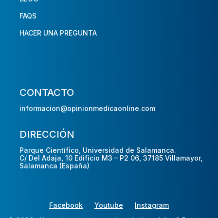
FAQS
HACER UNA PREGUNTA
CONTACTO
informacion@opinionmedicaonline.com
DIRECCIÓN
Parque Científico, Universidad de Salamanca.
C/ Del Adaja, 10 Edificio M3 – P2 06, 37185 Villamayor,
Salamanca (España)
Facebook
Youtube
Instagram