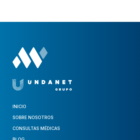
INICIO
SOBRE NOSOTROS
CONSULTAS MÉDICAS
BLOG