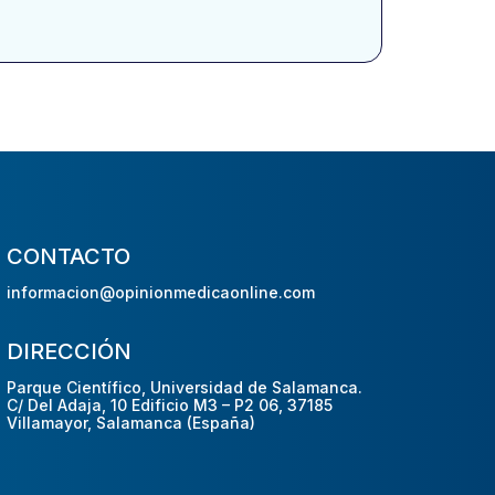
CONTACTO
informacion@opinionmedicaonline.com
DIRECCIÓN
Parque Científico, Universidad de Salamanca.
C/ Del Adaja, 10 Edificio M3 – P2 06, 37185
Villamayor, Salamanca (España)