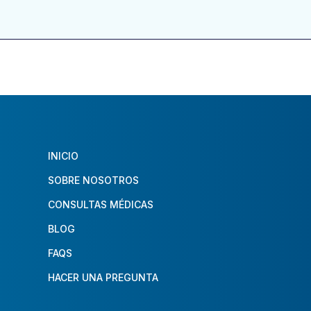
INICIO
SOBRE NOSOTROS
CONSULTAS MÉDICAS
BLOG
FAQS
HACER UNA PREGUNTA