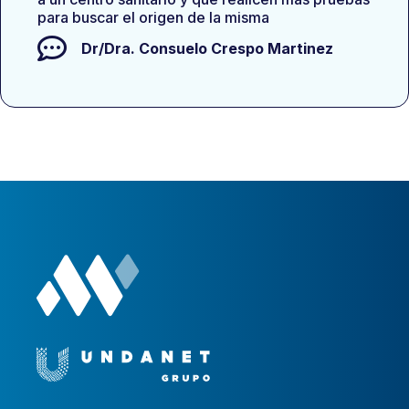
para buscar el origen de la misma
Dr/Dra.
Consuelo Crespo Martinez