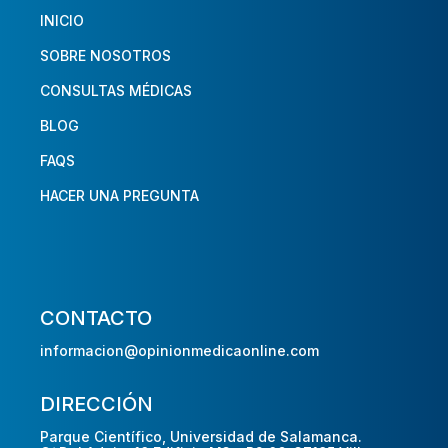
INICIO
SOBRE NOSOTROS
CONSULTAS MÉDICAS
BLOG
FAQS
HACER UNA PREGUNTA
CONTACTO
informacion@opinionmedicaonline.com
DIRECCIÓN
Parque Científico, Universidad de Salamanca.