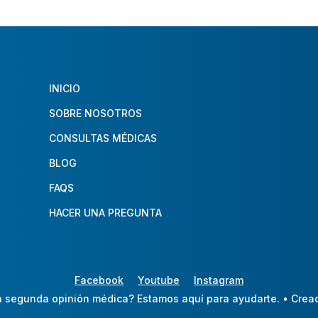
INICIO
SOBRE NOSOTROS
CONSULTAS MÉDICAS
BLOG
FAQS
HACER UNA PREGUNTA
Facebook
Youtube
Instagram
 segunda opinión médica? Estamos aquí para ayudarte.
• Crea