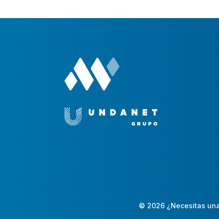
© 2026 ¿Necesitas una