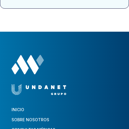
INICIO
SOBRE NOSOTROS