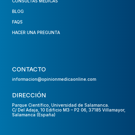
CONSULTAS MÉDICAS
BLOG
FAQS
HACER UNA PREGUNTA
CONTACTO
informacion@opinionmedicaonline.com
DIRECCIÓN
Parque Científico, Universidad de Salamanca.
C/ Del Adaja, 10 Edificio M3 – P2 06, 37185 Villamayor,
Salamanca (España)