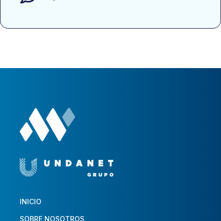
INICIO
SOBRE NOSOTROS