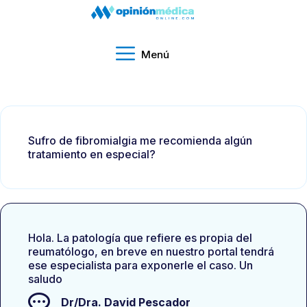
Menú
Sufro de fibromialgia me recomienda algún
tratamiento en especial?
Hola. La patología que refiere es propia del
reumatólogo, en breve en nuestro portal tendrá
ese especialista para exponerle el caso. Un
saludo
Dr/Dra.
David Pescador