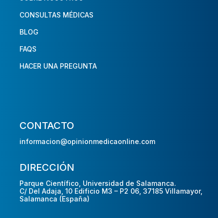
CONSULTAS MÉDICAS
BLOG
FAQS
HACER UNA PREGUNTA
CONTACTO
informacion@opinionmedicaonline.com
DIRECCIÓN
Parque Científico, Universidad de Salamanca.
C/ Del Adaja, 10 Edificio M3 – P2 06, 37185 Villamayor,
Salamanca (España)