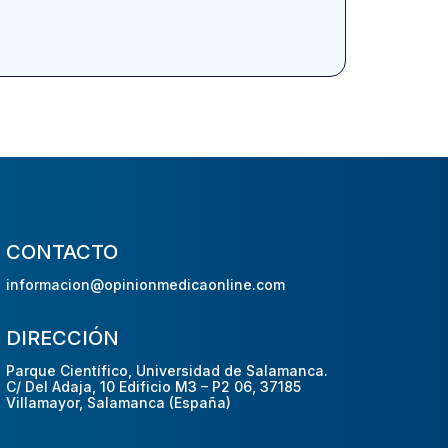
CONTACTO
informacion@opinionmedicaonline.com
DIRECCIÓN
Parque Científico, Universidad de Salamanca.
C/ Del Adaja, 10 Edificio M3 – P2 06, 37185
Villamayor, Salamanca (España)