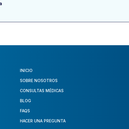
a
INICIO
SOBRE NOSOTROS
CONSULTAS MÉDICAS
BLOG
FAQS
HACER UNA PREGUNTA