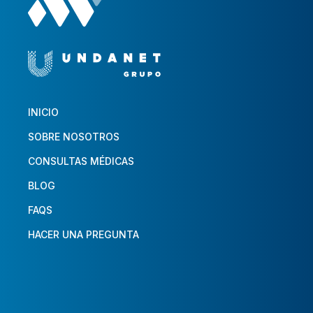
INICIO
SOBRE NOSOTROS
CONSULTAS MÉDICAS
BLOG
FAQS
HACER UNA PREGUNTA