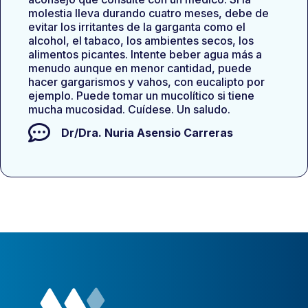
molestia lleva durando cuatro meses, debe de
evitar los irritantes de la garganta como el
alcohol, el tabaco, los ambientes secos, los
alimentos picantes. Intente beber agua más a
menudo aunque en menor cantidad, puede
hacer gargarismos y vahos, con eucalipto por
ejemplo. Puede tomar un mucolítico si tiene
mucha mucosidad. Cuídese. Un saludo.
Dr/Dra.
Nuria Asensio Carreras