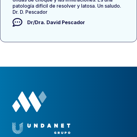
patología difícil de resolver y latosa. Un saludo.
Dr. D. Pescador
Dr/Dra.
David Pescador