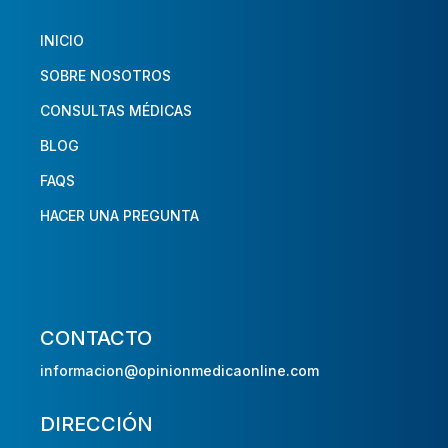
INICIO
SOBRE NOSOTROS
CONSULTAS MÉDICAS
BLOG
FAQS
HACER UNA PREGUNTA
CONTACTO
informacion@opinionmedicaonline.com
DIRECCIÓN