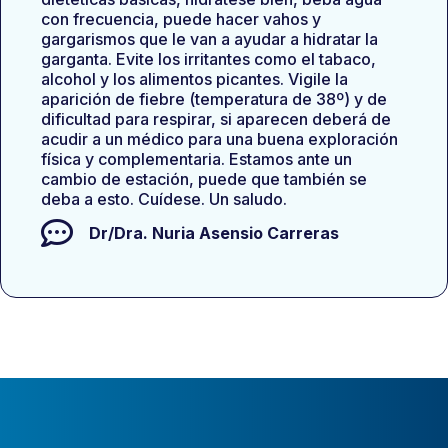
con frecuencia, puede hacer vahos y
gargarismos que le van a ayudar a hidratar la
garganta. Evite los irritantes como el tabaco,
alcohol y los alimentos picantes. Vigile la
aparición de fiebre (temperatura de 38º) y de
dificultad para respirar, si aparecen deberá de
acudir a un médico para una buena exploración
física y complementaria. Estamos ante un
cambio de estación, puede que también se
deba a esto. Cuídese. Un saludo.
Dr/Dra.
Nuria Asensio Carreras