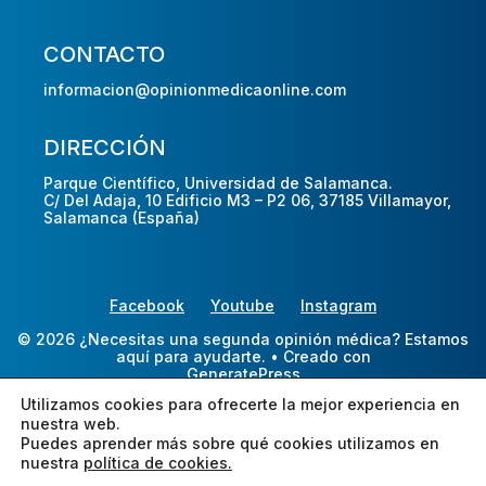
CONTACTO
informacion@opinionmedicaonline.com
DIRECCIÓN
Parque Científico, Universidad de Salamanca.
C/ Del Adaja, 10 Edificio M3 – P2 06, 37185 Villamayor,
Salamanca (España)
Facebook
Youtube
Instagram
© 2026 ¿Necesitas una segunda opinión médica? Estamos
aquí para ayudarte.
• Creado con
GeneratePress
Utilizamos cookies para ofrecerte la mejor experiencia en
nuestra web.
Puedes aprender más sobre qué cookies utilizamos en
nuestra
política de cookies.