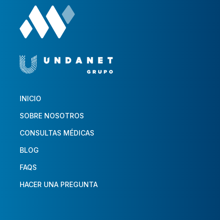
INICIO
SOBRE NOSOTROS
CONSULTAS MÉDICAS
BLOG
FAQS
HACER UNA PREGUNTA