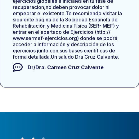
ejercicios globales e iniciales en tu fase de
recuperacion,no deben provocar dolor ni
empeorar el existente.Te recomiendo visitar la
siguiente página de la Sociedad Española de
Rehabilitación y Medicina Física (SER- MEF) y
entrar en el apartado de Ejercicios (http://
www.sermef-ejercicios.org) donde se podrá
acceder a información y descripción de los
ejercicios junto con sus bases científicas de
forma detallada.Un saludo Dra Cruz Calvente.
Dr/Dra.
Carmen Cruz Calvente