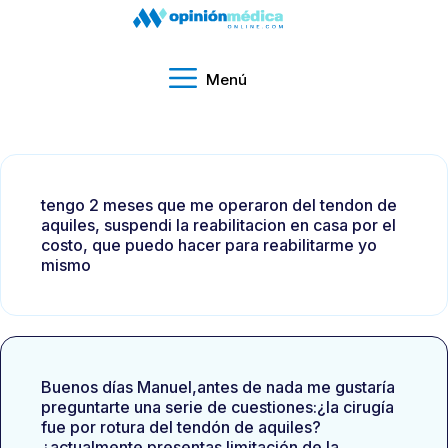
Menú
tengo 2 meses que me operaron del tendon de
aquiles, suspendi la reabilitacion en casa por el
costo, que puedo hacer para reabilitarme yo
mismo
Buenos días Manuel,antes de nada me gustaría
preguntarte una serie de cuestiones:¿la cirugía
fue por rotura del tendón de aquiles?
¿actualmente presentas limitación de la