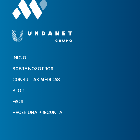
INICIO
SOBRE NOSOTROS
CONSULTAS MÉDICAS
BLOG
FAQS
HACER UNA PREGUNTA