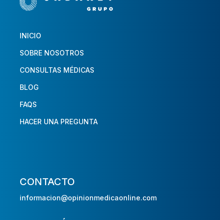
INICIO
SOBRE NOSOTROS
CONSULTAS MÉDICAS
BLOG
FAQS
HACER UNA PREGUNTA
CONTACTO
informacion@opinionmedicaonline.com