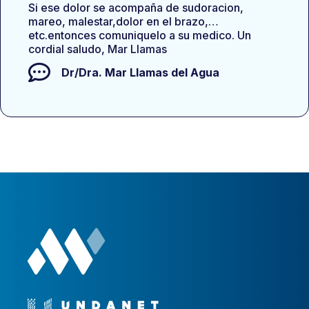
Si ese dolor se acompaña de sudoracion,
mareo, malestar,dolor en el brazo,…
etc.entonces comuniquelo a su medico. Un
cordial saludo, Mar Llamas
Dr/Dra.
Mar Llamas del Agua