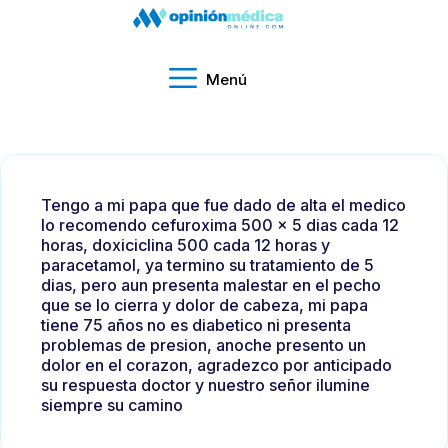
Menú
Tengo a mi papa que fue dado de alta el medico
lo recomendo cefuroxima 500 x 5 dias cada 12
horas, doxiciclina 500 cada 12 horas y
paracetamol, ya termino su tratamiento de 5
dias, pero aun presenta malestar en el pecho
que se lo cierra y dolor de cabeza, mi papa
tiene 75 años no es diabetico ni presenta
problemas de presion, anoche presento un
dolor en el corazon, agradezco por anticipado
su respuesta doctor y nuestro señor ilumine
siempre su camino