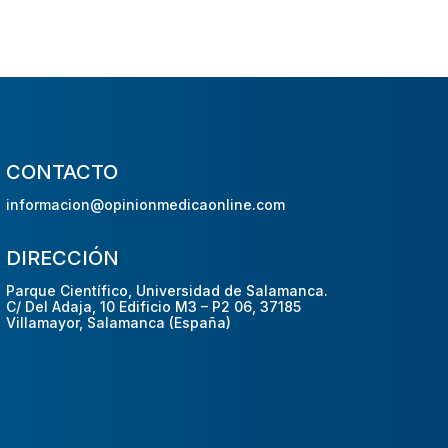
CONTACTO
informacion@opinionmedicaonline.com
DIRECCIÓN
Parque Científico, Universidad de Salamanca.
C/ Del Adaja, 10 Edificio M3 – P2 06, 37185
Villamayor, Salamanca (España)