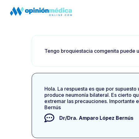
Tengo broquiestacia comgenita puede u
Hola. La respuesta es que por supuesto
produce neumonía bilateral. Es cierto 
extremar las precauciones. Importante e
Bernús
Dr/Dra.
Amparo López Bernús