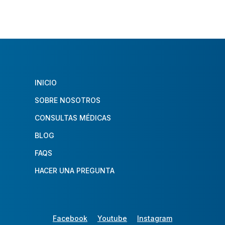
INICIO
SOBRE NOSOTROS
CONSULTAS MÉDICAS
BLOG
FAQS
HACER UNA PREGUNTA
Facebook
Youtube
Instagram