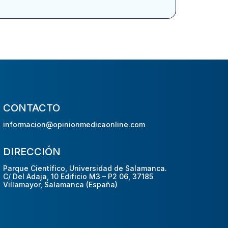
CONTACTO
informacion@opinionmedicaonline.com
DIRECCIÓN
Parque Científico, Universidad de Salamanca.
C/ Del Adaja, 10 Edificio M3 – P2 06, 37185
Villamayor, Salamanca (España)