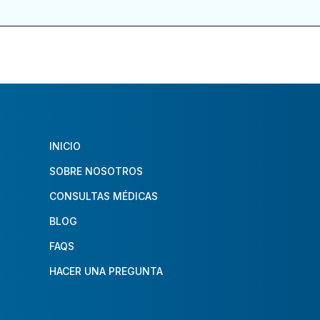
INICIO
SOBRE NOSOTROS
CONSULTAS MÉDICAS
BLOG
FAQS
HACER UNA PREGUNTA