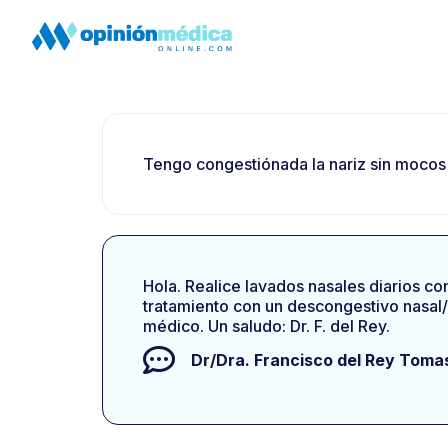
Tengo congestiónada la nariz sin mocos
Hola. Realice lavados nasales diarios co
tratamiento con un descongestivo nasal/
médico. Un saludo: Dr. F. del Rey.
Dr/Dra.
Francisco del Rey Toma