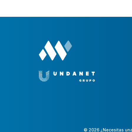
© 2026 ¿Necesitas una