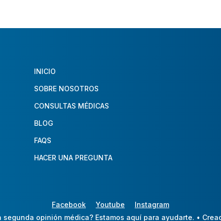
INICIO
SOBRE NOSOTROS
CONSULTAS MÉDICAS
BLOG
FAQS
HACER UNA PREGUNTA
Facebook
Youtube
Instagram
 segunda opinión médica? Estamos aquí para ayudarte.
• Crea