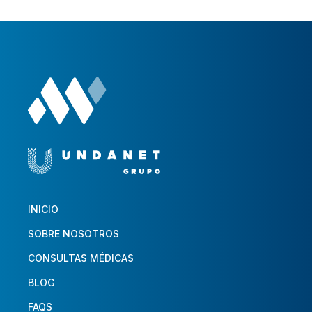
INICIO
SOBRE NOSOTROS
CONSULTAS MÉDICAS
BLOG
FAQS