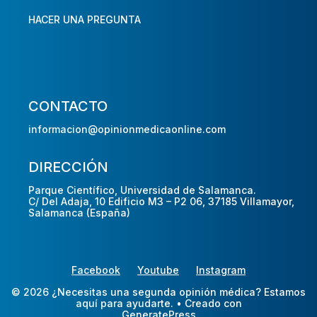
HACER UNA PREGUNTA
CONTACTO
informacion@opinionmedicaonline.com
DIRECCIÓN
Parque Científico, Universidad de Salamanca.
C/ Del Adaja, 10 Edificio M3 – P2 06, 37185 Villamayor,
Salamanca (España)
Facebook
Youtube
Instagram
© 2026 ¿Necesitas una segunda opinión médica? Estamos
aquí para ayudarte.
• Creado con
GeneratePress