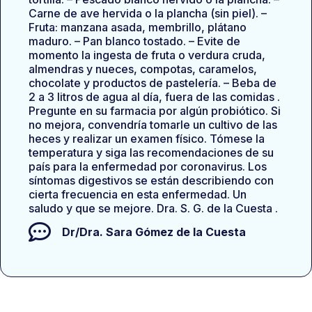
Carne de ave hervida o la plancha (sin piel). –
Fruta: manzana asada, membrillo, plátano
maduro. – Pan blanco tostado. – Evite de
momento la ingesta de fruta o verdura cruda,
almendras y nueces, compotas, caramelos,
chocolate y productos de pastelería. – Beba de
2 a 3 litros de agua al día, fuera de las comidas .
Pregunte en su farmacia por algún probiótico. Si
no mejora, convendría tomarle un cultivo de las
heces y realizar un examen físico. Tómese la
temperatura y siga las recomendaciones de su
país para la enfermedad por coronavirus. Los
síntomas digestivos se están describiendo con
cierta frecuencia en esta enfermedad. Un
saludo y que se mejore. Dra. S. G. de la Cuesta .
Dr/Dra.
Sara Gómez de la Cuesta