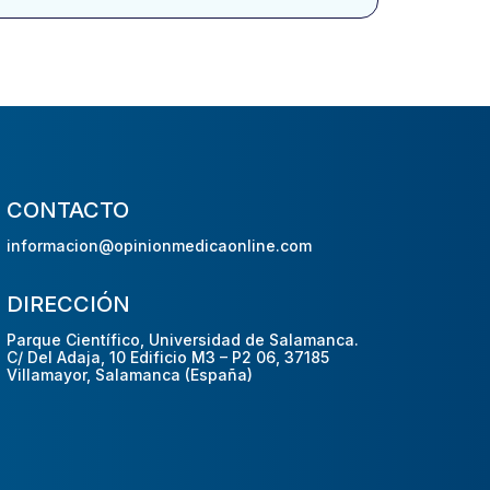
CONTACTO
informacion@opinionmedicaonline.com
DIRECCIÓN
Parque Científico, Universidad de Salamanca.
C/ Del Adaja, 10 Edificio M3 – P2 06, 37185
Villamayor, Salamanca (España)