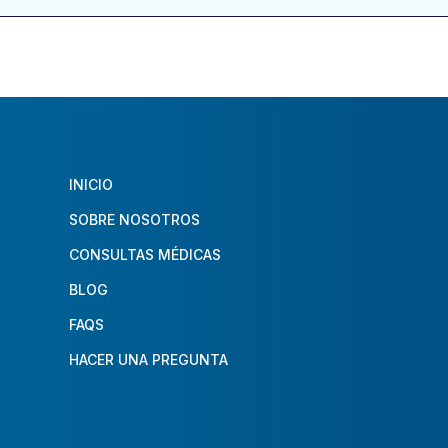
INICIO
SOBRE NOSOTROS
CONSULTAS MÉDICAS
BLOG
FAQS
HACER UNA PREGUNTA