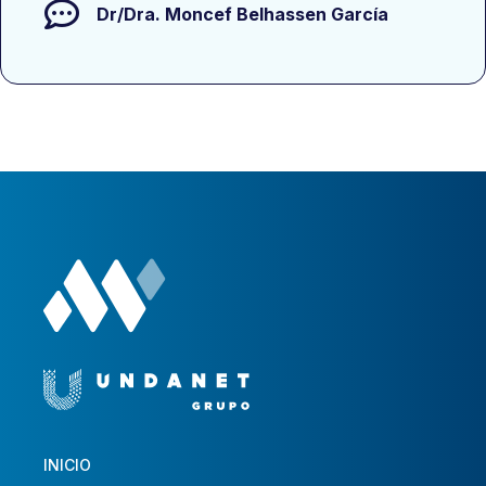
Dr/Dra.
Moncef Belhassen García
INICIO