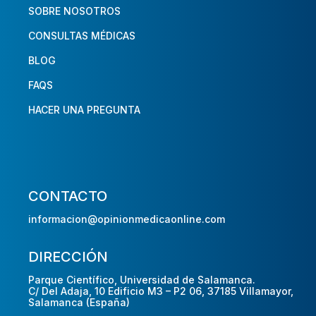
SOBRE NOSOTROS
CONSULTAS MÉDICAS
BLOG
FAQS
HACER UNA PREGUNTA
CONTACTO
informacion@opinionmedicaonline.com
DIRECCIÓN
Parque Científico, Universidad de Salamanca.
C/ Del Adaja, 10 Edificio M3 – P2 06, 37185 Villamayor,
Salamanca (España)