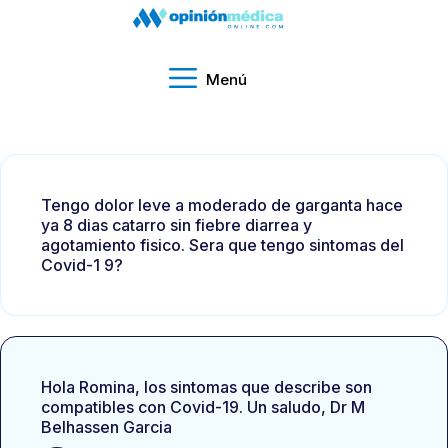
Menú
Tengo dolor leve a moderado de garganta hace
ya 8 dias catarro sin fiebre diarrea y
agotamiento fisico. Sera que tengo sintomas del
Covid-1 9?
Hola Romina, los sintomas que describe son
compatibles con Covid-19. Un saludo, Dr M
Belhassen Garcia